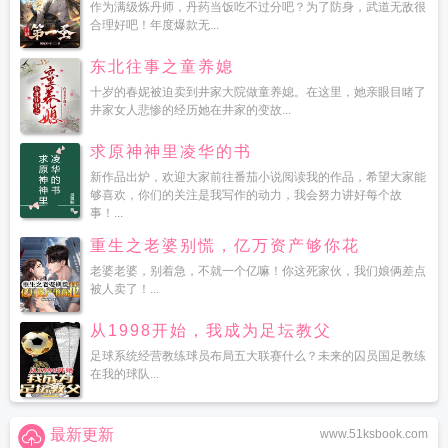
作为满级炼丹师，丹药当饭吃不过分吧？为了防身，武道无敌很
合理好吧！年度爆款无...
东北往事之童养媳
十岁的春妮被迫卖到井家大院做童养媳。在这里，她亲眼目睹了
井家女人悲惨的经历她在井家的变故...
求原神神里凌华的书
新作品出炉，欢迎大家前往番茄小说阅读我的作品，希望大家能
够喜欢，你们的关注是我写作的动力，我会努力讲好每个故
事！...
重生之老婆别慌，亿万资产够你花
老婆老婆，别着急，不就一个亿嘛！你这死家伙，我们娘俩差点
被人卖了！...
从1998开始，我成为足坛教父
足球系统经营教练球员布局五大联赛什么？未来的囚员国足教练
在我的球队...
最新更新
www.51ksbook.com