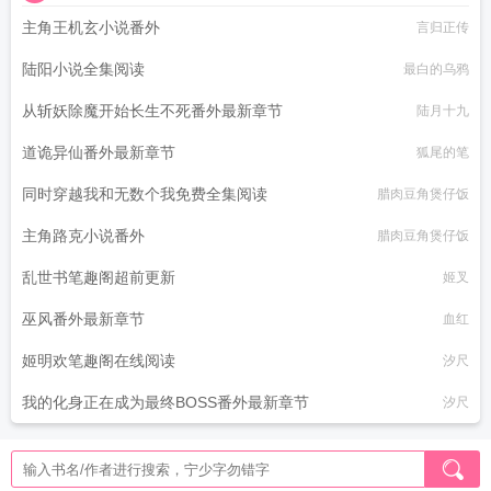
主角王机玄小说番外
言归正传
陆阳小说全集阅读
最白的乌鸦
从斩妖除魔开始长生不死番外最新章节
陆月十九
道诡异仙番外最新章节
狐尾的笔
同时穿越我和无数个我免费全集阅读
腊肉豆角煲仔饭
主角路克小说番外
腊肉豆角煲仔饭
乱世书笔趣阁超前更新
姬叉
巫风番外最新章节
血红
姬明欢笔趣阁在线阅读
汐尺
我的化身正在成为最终BOSS番外最新章节
汐尺