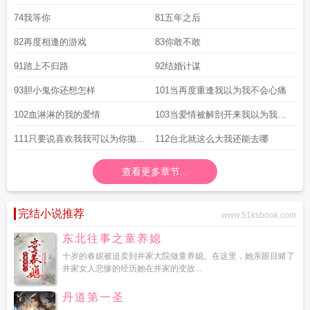
74我等你
81五年之后
82再度相逢的游戏
83你敢不敢
91踏上不归路
92结婚计谋
93胆小鬼你还想怎样
101当再度重逢我以为我不会心痛
102血淋淋的我的爱情
103当爱情被解剖开来我以为我已
经释怀
111只要说喜欢我我可以为你拋弃
112台北就这么大我还能去哪
全世界
查看更多章节...
完结小说推荐
www.51ksbook.com
东北往事之童养媳
十岁的春妮被迫卖到井家大院做童养媳。在这里，她亲眼目睹了
井家女人悲惨的经历她在井家的变故...
丹道第一圣