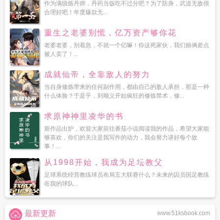
作为满级炼丹师，丹药当饭吃不过分吧？为了防身，武道无敌很
合理好吧！年度爆款无...
重生之老婆别慌，亿万资产够你花
老婆老婆，别着急，不就一个亿嘛！你这死家伙，我们娘俩差点
被人卖了！...
成就仙帝，全靠敌人的努力
当自身修炼带来的任何副作用，都由自己的敌人承担，那是一种
什么体验？于是乎，刘顺义开始疯狂的修炼禁术，修...
求原神神里凌华的书
新作品出炉，欢迎大家前往番茄小说阅读我的作品，希望大家能
够喜欢，你们的关注是我写作的动力，我会努力讲好每个故
事！...
从1998开始，我成为足坛教父
足球系统经营教练球员布局五大联赛什么？未来的囚员国足教练
在我的球队...
最新更新
www.51ksbook.com