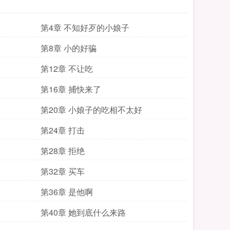
第4章 不知好歹的小娘子
第8章 小的好骗
第12章 不让吃
第16章 捕快来了
第20章 小娘子的吃相不太好
第24章 打击
第28章 拒绝
第32章 买车
第36章 是他啊
第40章 她到底什么来路