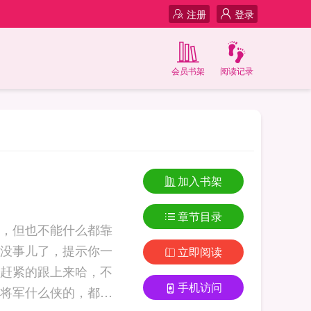
注册
登录
会员书架
阅读记录
加入书架
章节目录
，但也不能什么都靠
没事儿了，提示你一
立即阅读
赶紧的跟上来哈，不
手机访问
将军什么侠的，都是