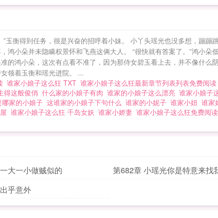
他们自己贴过来的，不是本姑娘招惹的，啊啊啊说不清了
。”玉衡得到任务，很是兴奋的招呼着小妹。 小丫头瑶光也没多想，蹦蹦跳
事，鸿小朵并未隐瞒权景怀和飞燕这俩大人。 “很快就有答案了。”鸿小朵
很准的鸿小朵，这次有点看不准了，因为那侍女碧玉看上去，并不像什么
领着玉衡和瑶光进院。 ...
读
谁家小娘子这么狂 TXT
谁家小娘子这么狂最新章节列表列表免费阅
生得这般俊俏
什么家的小娘子有肉
谁家的小娘子这么漂亮
谁家小娘子
是哪家的小娘子
这谁家的小娘子下句什么
谁家的小妮子
谁家小妞
谁家
书屋
谁家小娘子这么狂 千岛女妖
谁家小娇妻
谁家小娘子这么狂免费阅
章 一大一小做贼似的
第682章 小瑶光你是特意来找
章 出乎意外