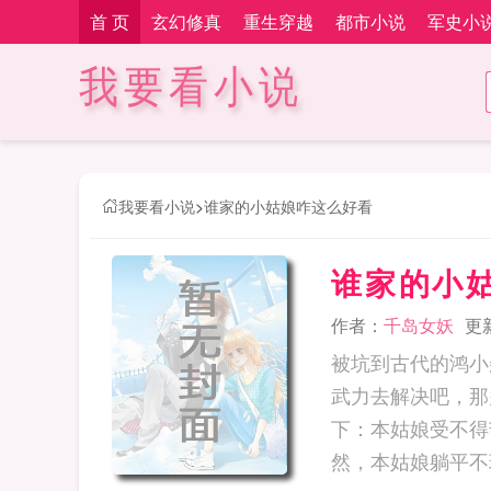
首 页
玄幻修真
重生穿越
都市小说
军史小
我要看小说
我要看小说
>
谁家的小姑娘咋这么好看
谁家的小
作者：
千岛女妖
更新
被坑到古代的鸿小
武力去解决吧，那
下：本姑娘受不得
然，本姑娘躺平不