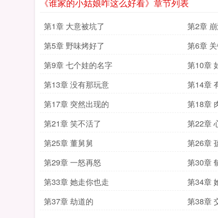
《谁家的小姑娘咋这么好看》章节列表
第1章 大意被坑了
第2章 
第5章 野味烤好了
第6章 
第9章 七个娃的名字
第10章
第13章 没有那玩意
第14章
第17章 突然出现的
第18章
第21章 笑不活了
第22章 
第25章 董舅舅
第26章
第29章 一怒再怒
第30章
第33章 她走你也走
第34章
第37章 劫道的
第38章 