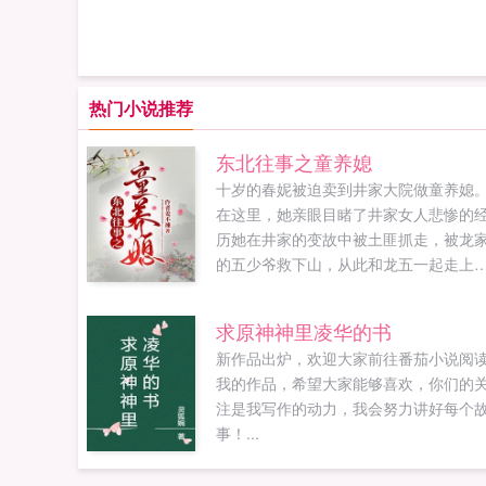
热门小说推荐
东北往事之童养媳
十岁的春妮被迫卖到井家大院做童养媳
在这里，她亲眼目睹了井家女人悲惨的
历她在井家的变故中被土匪抓走，被龙
的五少爷救下山，从此和龙五一起走上
日的道路两个人也牵扯出一辈子的羁绊。.
求原神神里凌华的书
新作品出炉，欢迎大家前往番茄小说阅
我的作品，希望大家能够喜欢，你们的
注是我写作的动力，我会努力讲好每个
事！...