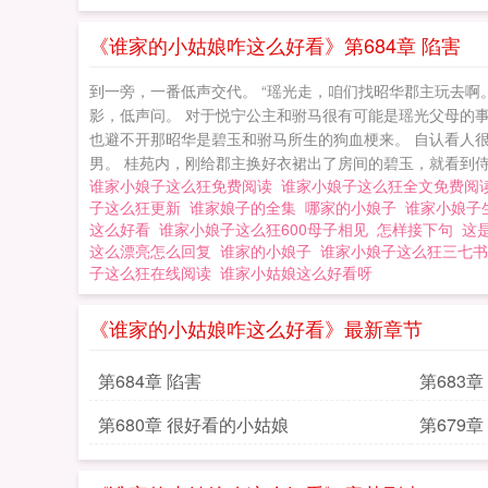
《谁家的小姑娘咋这么好看》第684章 陷害
到一旁，一番低声交代。 “瑶光走，咱们找昭华郡主玩去啊
影，低声问。 对于悦宁公主和驸马很有可能是瑶光父母的
也避不开那昭华是碧玉和驸马所生的狗血梗来。 自认看人
男。 桂苑内，刚给郡主换好衣裙出了房间的碧玉，就看到侍女
谁家小娘子这么狂免费阅读
谁家小娘子这么狂全文免费阅
子这么狂更新
谁家娘子的全集
哪家的小娘子
谁家小娘子
这么好看
谁家小娘子这么狂600母子相见
怎样接下句
这
这么漂亮怎么回复
谁家的小娘子
谁家小娘子这么狂三七
子这么狂在线阅读
谁家小姑娘这么好看呀
《谁家的小姑娘咋这么好看》最新章节
第684章 陷害
第683
第680章 很好看的小姑娘
第679