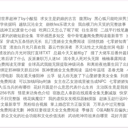
效果，都是敌人承担。不仅如此，还能借
敌人的修炼天赋修炼。什么，你说你要与
无限世界超神了by小酸茄
求女主是奶娘的古言
腹黑by
黑心狐只能吃掉男
我为敌？还是百年难得一遇的天才？那我
学依据吗
越轨沉沦全文
崩铁fes乐谱大全
我自横刀向天笑的完整故事
可就兴奋了！等等我的敌人，我还没有修
战神王妃废柴七小姐
吃两口又怎么了呢了呢
往生茶馆
二战平行线笔
炼成这个烧血的技能，你不能死！...
夜雾灼的吻短剧全集
常怀感恩多知交
骨中骨笔趣阁免费阅读最新章节
琛
穿成为五条悟的兄长
乱门贵婿全文免费阅读
旧情扰婚
七零娇知青
百度
渣攻白月光只喜欢我
聂云竹扮演者
齐天法性之大闹盘丝洞 电影
渣攻的白月光对我打直球TXT
总裁今天又被榨g了
撞了大佬车后番外篇
之将后讲了什么
反派兼职万人迷txt
清冷美人死对头无限
楠楠暴露阅读
免费阅读无弹窗
全球高武我能无限提取神级词条
和离前夜他重生回了出
绑定邪神聊天群后236
医神赘婿全文免费阅读
温经年温瑶
圣眷尤隆
查理电影
我在遮天修阳神
云孚
徒儿你无敌了下山娶娇妻美女全集
到底
免费阅读
可以加钱吗by时姝
女主在乙女游戏里被当成NPC
七零娇娇
入伍当兵的有哪些
花好月圆是什么意思代表什么生肖
主治医生竟是我
256书库
彗星来访角色介绍
宿敌恋人泰剧在线观看全集无删减版
快穿
春不归完整版
桃花疯魔症7
我的虚拟女友模拟器触摸版
赵姝玉赵行远叫
全文最新章节
黑粉组合视频
掌上婚恋官方正版安装
万草丛中过完整版
免费阅读无删
神医狂妻很逆天全文免费阅读
季修言
O装A翻车后偏执
群众文化的社会功能和文化价值浅析
武动乾坤符祖来自哪里
花好月圆