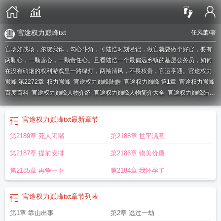
官途权力巅峰txt
任风萧
/著
官场如战场，尔虞我诈，勾心斗角，可陆浩时刻谨记，做官就要做个好官，要有
两颗心，一颗善心，一颗责任心。且看陆浩一个最偏远乡镇的基层公务员，如何
在没有硝烟的权利游戏里一路绿灯，两袖清风，不畏权贵，官运亨通。
官途权力
巅峰 第2272章
权力巅峰
官途权力巅峰陆皓
官途权力巅峰 第1章
官途权力巅峰
百度百科
官途权力巅峰人物介绍
官途权力巅峰人物简介大全
官途权力巅峰陆皓
免费阅读
官途权力巅峰 第681章
官途权力巅峰 第2章
官途权力巅峰陆皓百度百
科
官途权力巅峰陆皓身世
官途权力巅峰txt
官途权力巅峰陆皓免费
官途权力巅
官途权力巅峰txt
最新章节
峰 第676章
官途权力巅峰 第810章
官途权力巅峰全文阅读免费阅读全文
官途权
第2189章 死人闭嘴
第2188章 世平满意
力巅峰宁婉晴的父亲什么身份?
官途权力巅峰
官途权力巅峰完整版免费阅读全
文
官途权力巅峰全文阅读
官途权力巅峰唐林黄莹
官途权力巅峰凤洋有声
官途
第2187章 提前安排
第2186章 物美价廉
权力巅峰 任风萧
官途权力巅峰 第1141章
官途权力巅峰免费全文阅读
权力巅峰
和官途的评价
官途权力巅峰TXT
官途权力巅峰 第426章
官途权力巅峰梦入
官
第2185章 再争一下
第2184章 我怀孕了
途权力巅峰赵国栋
官途权力巅峰方弘毅
官途和权力巅峰哪个好看
官途权力巅峰txt
章节列表
第1章 靠山出事
第2章 逃过一劫