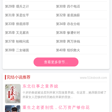
第29章 缓兵之计
第30章 四个电话
第31章 算是扯平
第32章 釜底抽薪
第33章 彻底得罪
第34章 存在分歧
第35章 又见紫衣
第36章 惨遭针对
第37章 刨根问底
第38章 两万块钱
第39章 二女碰面
第40章 组织救火
查看更多章节...
完结小说推荐
www.51ksbook.com
东北往事之童养媳
十岁的春妮被迫卖到井家大院做童养媳。在这里，她亲眼目睹了
井家女人悲惨的经历她在井家的变故...
重生之老婆别慌，亿万资产够你花