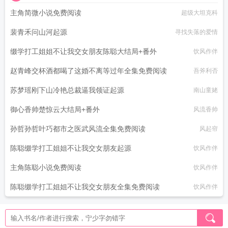
主角简微小说免费阅读
超级大坦克科
裴青禾问山河起源
寻找失落的爱情
缀学打工姐姐不让我交女朋友陈聪大结局+番外
饮风作伴
赵青峰交杯酒都喝了这婚不离等过年全集免费阅读
吾斧利否
苏梦瑶刚下山冷艳总裁逼我领证起源
南山童姥
御心香帅楚惊云大结局+番外
风流香帅
孙哲孙哲叶巧都市之医武风流全集免费阅读
风起帘
陈聪缀学打工姐姐不让我交女朋友起源
饮风作伴
主角陈聪小说免费阅读
饮风作伴
陈聪缀学打工姐姐不让我交女朋友全集免费阅读
饮风作伴