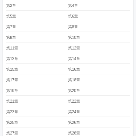
第3章
第4章
第5章
第6章
第7章
第8章
第9章
第10章
第11章
第12章
第13章
第14章
第15章
第16章
第17章
第18章
第19章
第20章
第21章
第22章
第23章
第24章
第25章
第26章
第27章
第28章