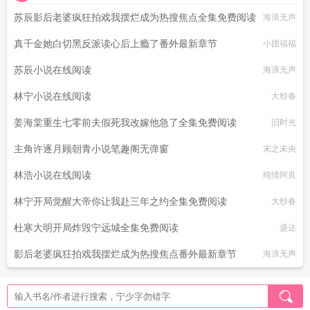
苏辰影后老婆疯狂拍戏我摆烂成为热搜焦点全集免费阅读
海浪无声
真千金她白切黑反派读心后上瘾了番外最新章节
小团福福
苏辰小说在线阅读
海浪无声
林宁小说在线阅读
大纱春
姜海棠重生七零前夫假死我改嫁他急了全集免费阅读
旧时光
主角许逐月顾朝青小说笔趣阁无弹窗
末之未央
林浩小说在线阅读
纯情阿良
林宁开局觉醒大帝你让我赴三年之约全集免费阅读
大纱春
杜寒大明开局炸毁宁远城全集免费阅读
盛达
影后老婆疯狂拍戏我摆烂成为热搜焦点番外最新章节
海浪无声