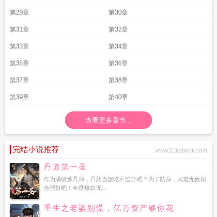
第29章
第30章
第31章
第32章
第33章
第34章
第35章
第36章
第37章
第38章
第39章
第40章
查看更多章节...
完结小说推荐
www.51ksbook.com
丹道第一圣
作为满级炼丹师，丹药当饭吃不过分吧？为了防身，武道无敌很
合理好吧！年度爆款无...
重生之老婆别慌，亿万资产够你花