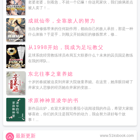
老婆老婆，别着急，不就一个亿嘛！你这死家伙，我们娘俩差点
被人卖了！...
成就仙帝，全靠敌人的努力
当自身修炼带来的任何副作用，都由自己的敌人承担，那是一种
什么体验？于是乎，刘顺义开始疯狂的修炼禁术，修...
从1998开始，我成为足坛教父
足球系统经营教练球员布局五大联赛什么？未来的囚员国足教练
在我的球队...
东北往事之童养媳
十岁的春妮被迫卖到井家大院做童养媳。在这里，她亲眼目睹了
井家女人悲惨的经历她在井家的变故...
求原神神里凌华的书
新作品出炉，欢迎大家前往番茄小说阅读我的作品，希望大家能
够喜欢，你们的关注是我写作的动力，我会努力讲好每个故
事！...
最新更新
www.51ksbook.com